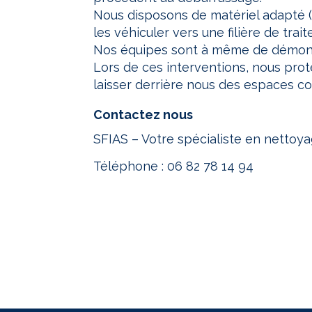
Nous disposons de matériel adapté (
les véhiculer vers une filière de tra
Nos équipes sont à même de démont
Lors de ces interventions, nous proté
laisser derrière nous des espaces 
Contactez nous
SFIAS – Votre spécialiste en nettoyag
Téléphone :
06 82 78 14 94