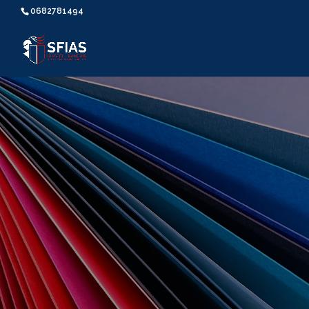
0682781494