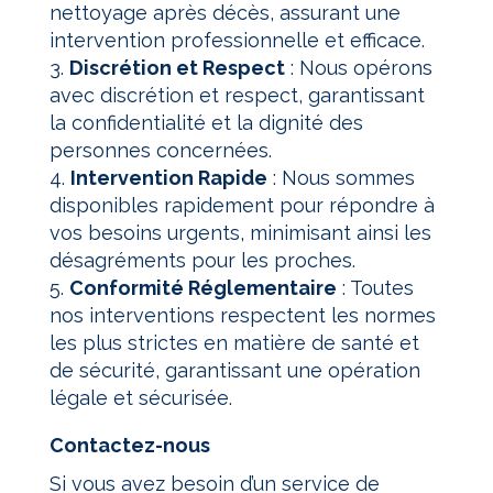
nettoyage après décès, assurant une
intervention professionnelle et efficace.
3.
Discrétion et Respect
: Nous opérons
avec discrétion et respect, garantissant
la confidentialité et la dignité des
personnes concernées.
4.
Intervention Rapide
: Nous sommes
disponibles rapidement pour répondre à
vos besoins urgents, minimisant ainsi les
désagréments pour les proches.
5.
Conformité Réglementaire
: Toutes
nos interventions respectent les normes
les plus strictes en matière de santé et
de sécurité, garantissant une opération
légale et sécurisée.
Contactez-nous
Si vous avez besoin d’un service de