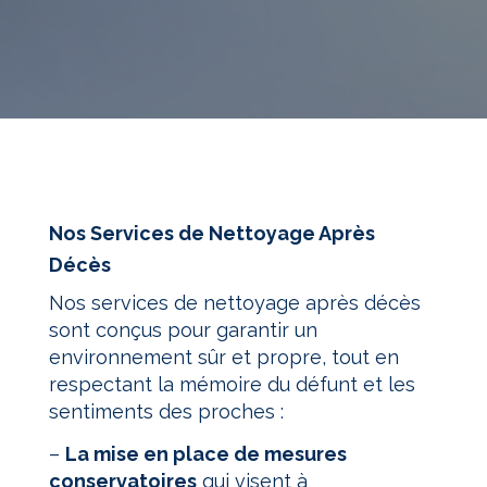
Nos Services de Nettoyage Après
Décès
Nos services de nettoyage après décès
sont conçus pour garantir un
environnement sûr et propre, tout en
respectant la mémoire du défunt et les
sentiments des proches :
–
L
a mise en place de mesures
conservatoires
qui visent à