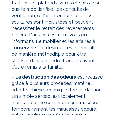
traite murs, plafonds, vitres et sols ainsi
que le mobilier fixe, les conduits de
ventilation, et l’air intérieur. Certaines
souillures sont incrustées et peuvent
nécessiter le retrait des revêtements
poreux. Dans ce cas, nous vous en
informons. Le mobilier et les affaires à
conserver sont désinfectés et emballés
de manière méthodique pour être
stockés dans un endroit propre avant
d’être remis à la famille.
–
La destruction des odeurs
est réalisée
grâce à plusieurs procédés: matériel
adapté, chimie technique, temps d’action.
Un simple aérosol est totalement
inefficace et ne consistera qu’à masquer
temporairement les mauvaises odeurs,