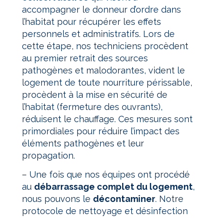
accompagner le donneur d’ordre dans
l’habitat pour récupérer les effets
personnels et administratifs. Lors de
cette étape, nos techniciens procèdent
au premier retrait des sources
pathogènes et malodorantes, vident le
logement de toute nourriture périssable,
procèdent à la mise en sécurité de
l’habitat (fermeture des ouvrants),
réduisent le chauffage. Ces mesures sont
primordiales pour réduire l’impact des
éléments pathogènes et leur
propagation.
–
Une fois que nos équipes ont procédé
au
débarrassage complet du logement
,
nous pouvons le
décontaminer
. Notre
protocole de nettoyage et désinfection