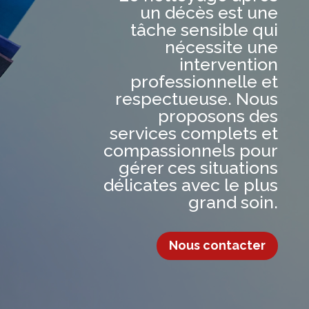
un décès est une
tâche sensible qui
nécessite une
intervention
professionnelle et
respectueuse. Nous
proposons des
services complets et
compassionnels pour
gérer ces situations
délicates avec le plus
grand soin.
Nous contacter