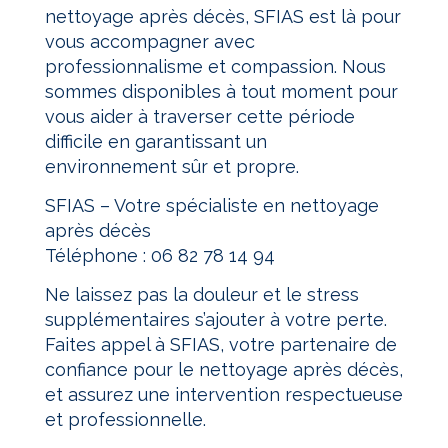
nettoyage après décès, SFIAS est là pour
vous accompagner avec
professionnalisme et compassion. Nous
sommes disponibles à tout moment pour
vous aider à traverser cette période
difficile en garantissant un
environnement sûr et propre.
SFIAS – Votre spécialiste en nettoyage
après décès
Téléphone :
06 82 78 14 94
Ne laissez pas la douleur et le stress
supplémentaires s’ajouter à votre perte.
Faites appel à SFIAS, votre partenaire de
confiance pour le nettoyage après décès,
et assurez une intervention respectueuse
et professionnelle.