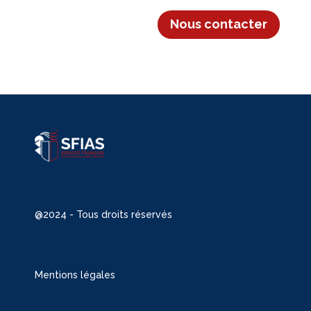
Nous contacter
@2024 - Tous droits réservés
Mentions légales