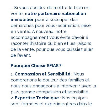
–
Si vous décidez de mettre le bien en
vente,
notre partenaire national en
immobilier
pourra s’occuper des
démarches pour vous (estimation, mise
en vente). A nouveau, notre
accompagnement vous évite d’avoir à
raconter l’histoire du bien et les raisons
de la vente, pour que vous puissiez aller
de l’avant.
Pourquoi Choisir SFIAS ?
1.
Compassion et Sensibilité
: Nous
comprenons la douleur des familles et
nous nous engageons à intervenir avec la
plus grande compassion et sensibilité.
2.
Expertise Technique
: Nos équipes
sont formées et expérimentées dans le