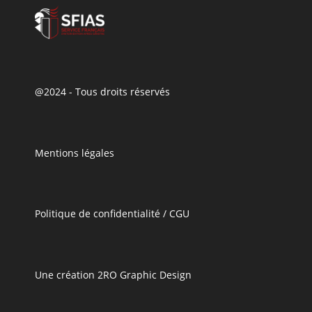
@2024 - Tous droits réservés
Mentions légales
Politique de confidentialité / CGU
Une création 2RO Graphic Design