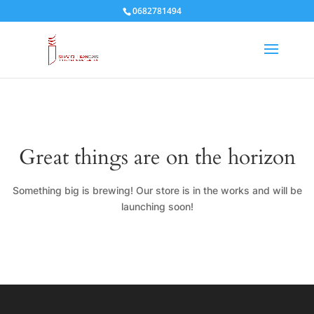
0682781494
Great things are on the horizon
Something big is brewing! Our store is in the works and will be
launching soon!