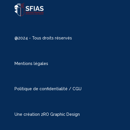
@2024 - Tous droits réservés
Mentions légales
Politique de confidentialité / CGU
Une création 2RO Graphic Design