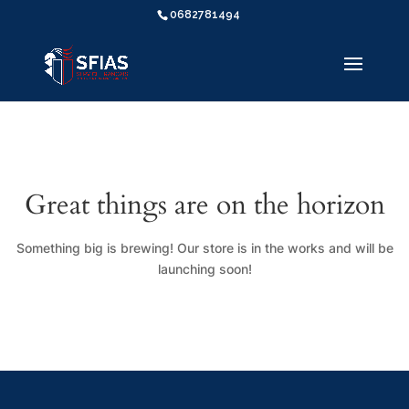
0682781494
Great things are on the horizon
Something big is brewing! Our store is in the works and will be
launching soon!